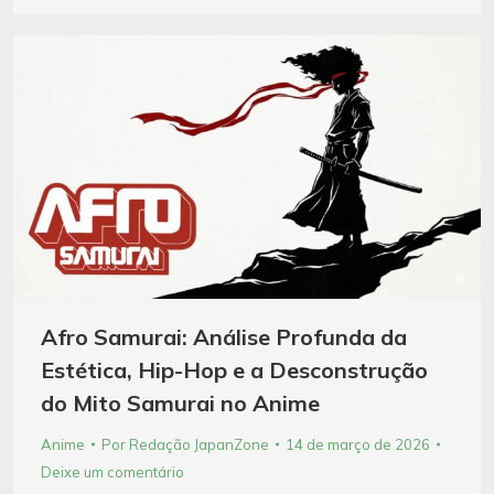
Afro Samurai: Análise Profunda da
Estética, Hip-Hop e a Desconstrução
do Mito Samurai no Anime
Anime
Por
Redação JapanZone
14 de março de 2026
Deixe um comentário