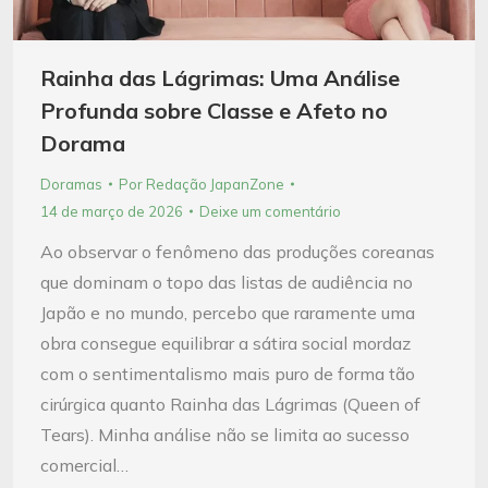
Rainha das Lágrimas: Uma Análise
Profunda sobre Classe e Afeto no
Dorama
Doramas
Por
Redação JapanZone
14 de março de 2026
Deixe um comentário
Ao observar o fenômeno das produções coreanas
que dominam o topo das listas de audiência no
Japão e no mundo, percebo que raramente uma
obra consegue equilibrar a sátira social mordaz
com o sentimentalismo mais puro de forma tão
cirúrgica quanto Rainha das Lágrimas (Queen of
Tears). Minha análise não se limita ao sucesso
comercial…