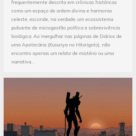
frequentemente descrita em crônicas históricas
como um espaço de ordem divina e harmonia
celeste, esconde, na verdade, um ecossistema
pulsante de microgestão política e sobrevivência
biológica. Ao mergulhar nas páginas de Diários de
uma Apotecária (Kusuriya no Hitorigoto), não
encontro apenas um relato de mistério ou uma
narrativa…