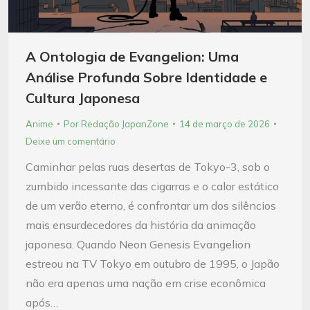
A Ontologia de Evangelion: Uma
Análise Profunda Sobre Identidade e
Cultura Japonesa
Anime
Por
Redação JapanZone
14 de março de 2026
Deixe um comentário
Caminhar pelas ruas desertas de Tokyo-3, sob o
zumbido incessante das cigarras e o calor estático
de um verão eterno, é confrontar um dos silêncios
mais ensurdecedores da história da animação
japonesa. Quando Neon Genesis Evangelion
estreou na TV Tokyo em outubro de 1995, o Japão
não era apenas uma nação em crise econômica
após…