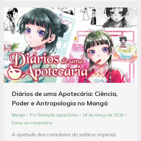
Diários de uma Apotecária: Ciência,
Poder e Antropologia no Mangá
Mangá
Por
Redação JapanZone
14 de março de 2026
Deixe um comentário
A quietude dos corredores do palácio imperial,