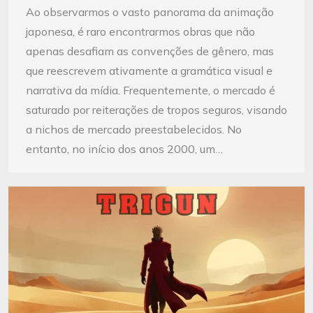
Ao observarmos o vasto panorama da animação
japonesa, é raro encontrarmos obras que não
apenas desafiam as convenções de gênero, mas
que reescrevem ativamente a gramática visual e
narrativa da mídia. Frequentemente, o mercado é
saturado por reiterações de tropos seguros, visando
a nichos de mercado preestabelecidos. No
entanto, no início dos anos 2000, um…