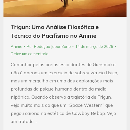
Trigun: Uma Análise Filosófica e
Técnica do Pacifismo no Anime
Anime
Por
Redação JapanZone
14 de março de 2026
Deixe um comentário
Caminhar pelas areias escaldantes de Gunsmoke
não é apenas um exercício de sobrevivência física,
mas um mergulho em uma das explorações mais
profundas da psique humana dentro da mídia
nipônica. Quando observo a trajetória de Trigun,
vejo muito mais do que um “Space Western” que
pegou carona na estética de Cowboy Bebop. Vejo
um tratado…