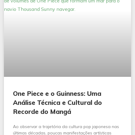
One Piece e o Guinness: Uma
Análise Técnica e Cultural do
Recorde do Mangá
Ao observar a trajetória da cultura pop japonesa nas
últimas décadas, poucas manifestações artísticas