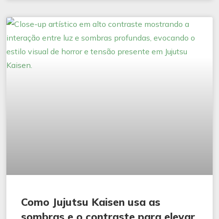
Como Jujutsu Kaisen usa as
sombras e o contraste para elevar