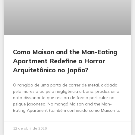
Como Maison and the Man-Eating
Apartment Redefine o Horror
Arquitetônico no Japão?
O rangido de uma porta de correr de metal, oxidada
pela maresia ou pela negligência urbana, produz uma
nota dissonante que ressoa de forma particular na
psique japonesa. No mangá Maison and the Man-
Eating Apartment (também conhecido como Maison to
12 de abril de 2026