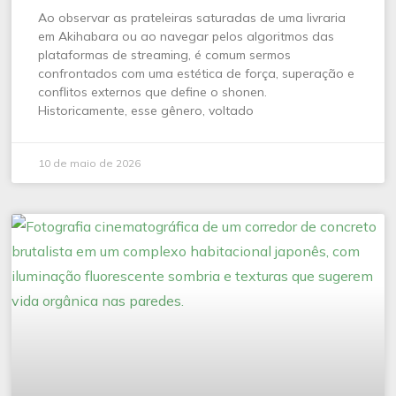
Ao observar as prateleiras saturadas de uma livraria
em Akihabara ou ao navegar pelos algoritmos das
plataformas de streaming, é comum sermos
confrontados com uma estética de força, superação e
conflitos externos que define o shonen.
Historicamente, esse gênero, voltado
10 de maio de 2026