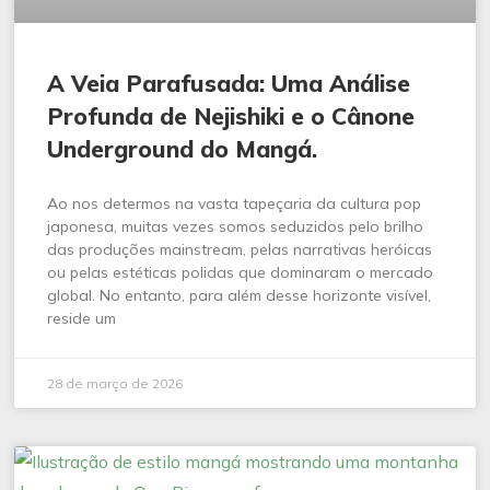
A Veia Parafusada: Uma Análise
Profunda de Nejishiki e o Cânone
Underground do Mangá.
Ao nos determos na vasta tapeçaria da cultura pop
japonesa, muitas vezes somos seduzidos pelo brilho
das produções mainstream, pelas narrativas heróicas
ou pelas estéticas polidas que dominaram o mercado
global. No entanto, para além desse horizonte visível,
reside um
28 de março de 2026