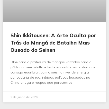
Shin Ikkitousen: A Arte Oculta por
Trás do Mangá de Batalha Mais
Ousado do Seinen
Olhe para a prateleira de mangás voltados para o
público jovem adulto e tente encontrar uma obra que
consiga equilibrar, com o mesmo nível de energia,
pancadaria de rua, intrigas políticas baseadas na
China antiga e roupas que parecem se
2 de junho de 2026