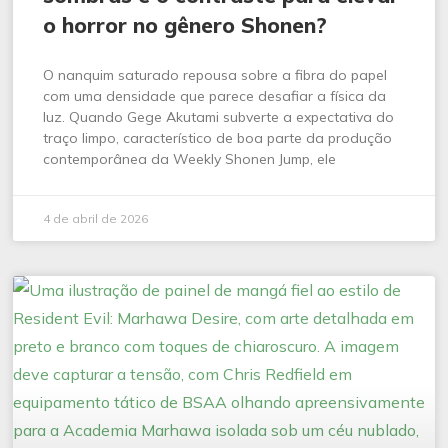
o horror no gênero Shonen?
O nanquim saturado repousa sobre a fibra do papel
com uma densidade que parece desafiar a física da
luz. Quando Gege Akutami subverte a expectativa do
traço limpo, característico de boa parte da produção
contemporânea da Weekly Shonen Jump, ele
4 de abril de 2026