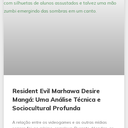
Resident Evil Marhawa Desire
Mangá: Uma Análise Técnica e
Sociocultural Profunda
A relação entre os videogames e as outras mídias