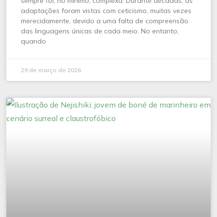
sempre foi, no mínimo, complexa. Durante décadas, as
adaptações foram vistas com ceticismo, muitas vezes
merecidamente, devido a uma falta de compreensão
das linguagens únicas de cada meio. No entanto,
quando
29 de março de 2026