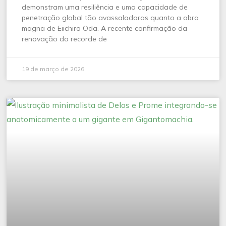
demonstram uma resiliência e uma capacidade de
penetração global tão avassaladoras quanto a obra
magna de Eiichiro Oda. A recente confirmação da
renovação do recorde de
19 de março de 2026