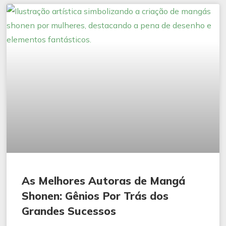
As Melhores Autoras de Mangá
Shonen: Gênios Por Trás dos
Grandes Sucessos