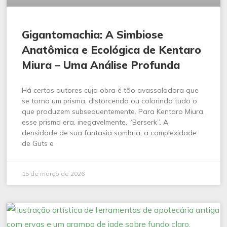
Gigantomachia: A Simbiose
Anatômica e Ecológica de Kentaro
Miura – Uma Análise Profunda
Há certos autores cuja obra é tão avassaladora que
se torna um prisma, distorcendo ou colorindo tudo o
que produzem subsequentemente. Para Kentaro Miura,
esse prisma era, inegavelmente, “Berserk”. A
densidade de sua fantasia sombria, a complexidade
de Guts e
15 de março de 2026