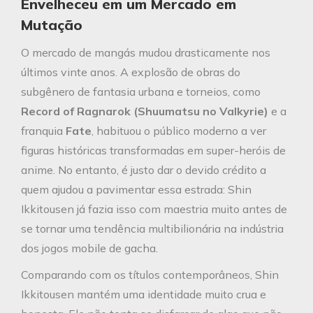
Envelheceu em um Mercado em
Mutação
O mercado de mangás mudou drasticamente nos
últimos vinte anos. A explosão de obras do
subgênero de fantasia urbana e torneios, como
Record of Ragnarok (Shuumatsu no Valkyrie)
e a
franquia
Fate
, habituou o público moderno a ver
figuras históricas transformadas em super-heróis de
anime. No entanto, é justo dar o devido crédito a
quem ajudou a pavimentar essa estrada: Shin
Ikkitousen já fazia isso com maestria muito antes de
se tornar uma tendência multibilionária na indústria
dos jogos mobile de gacha.
Comparando com os títulos contemporâneos, Shin
Ikkitousen mantém uma identidade muito crua e