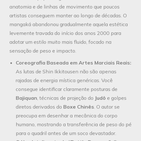
anatomia e de linhas de movimento que poucos
artistas conseguem manter ao longo de décadas. O
mangaká abandonou gradualmente aquela estética
levemente travada do início dos anos 2000 para
adotar um estilo muito mais fluido, focado na
sensação de peso e impacto.
Coreografia Baseada em Artes Marciais Reais:
As lutas de Shin Ikkitousen não são apenas
rajadas de energia mística genéricas. Você
consegue identificar claramente posturas de
Bajiquan
, técnicas de projeção do
Judô
e golpes
diretos derivados do
Boxe Chinês
. O autor se
preocupa em desenhar a mecânica do corpo
humano, mostrando a transferência de peso do pé
para o quadril antes de um soco devastador.