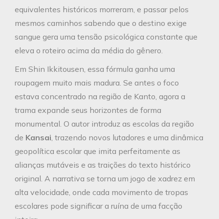
equivalentes históricos morreram, e passar pelos
mesmos caminhos sabendo que o destino exige
sangue gera uma tensão psicológica constante que
eleva o roteiro acima da média do gênero.
Em Shin Ikkitousen, essa fórmula ganha uma
roupagem muito mais madura. Se antes o foco
estava concentrado na região de Kanto, agora a
trama expande seus horizontes de forma
monumental. O autor introduz as escolas da região
de
Kansai
, trazendo novos lutadores e uma dinâmica
geopolítica escolar que imita perfeitamente as
alianças mutáveis e as traições do texto histórico
original. A narrativa se torna um jogo de xadrez em
alta velocidade, onde cada movimento de tropas
escolares pode significar a ruína de uma facção