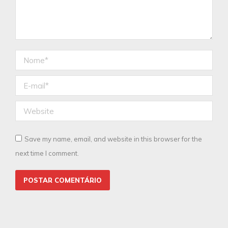
Nome *
E-mail *
Website
Save my name, email, and website in this browser for the
next time I comment.
POSTAR COMENTÁRIO