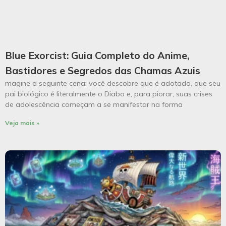
Blue Exorcist: Guia Completo do Anime,
Bastidores e Segredos das Chamas Azuis
magine a seguinte cena: você descobre que é adotado, que seu
pai biológico é literalmente o Diabo e, para piorar, suas crises
de adolescência começam a se manifestar na forma
Veja mais »