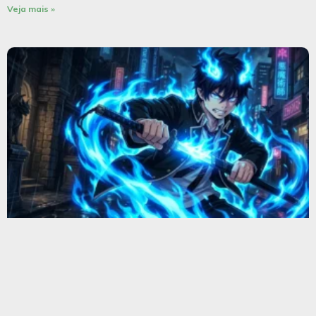
Veja mais »