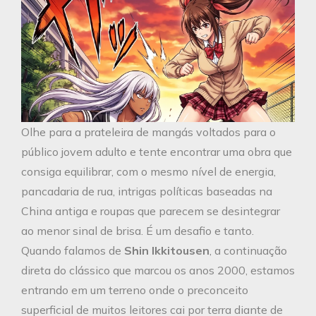
Olhe para a prateleira de mangás voltados para o
público jovem adulto e tente encontrar uma obra que
consiga equilibrar, com o mesmo nível de energia,
pancadaria de rua, intrigas políticas baseadas na
China antiga e roupas que parecem se desintegrar
ao menor sinal de brisa. É um desafio e tanto.
Quando falamos de
Shin Ikkitousen
, a continuação
direta do clássico que marcou os anos 2000, estamos
entrando em um terreno onde o preconceito
superficial de muitos leitores cai por terra diante de