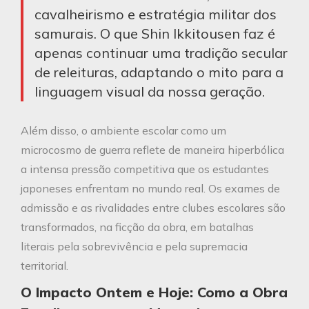
cavalheirismo e estratégia militar dos
samurais. O que Shin Ikkitousen faz é
apenas continuar uma tradição secular
de releituras, adaptando o mito para a
linguagem visual da nossa geração.
Além disso, o ambiente escolar como um
microcosmo de guerra reflete de maneira hiperbólica
a intensa pressão competitiva que os estudantes
japoneses enfrentam no mundo real. Os exames de
admissão e as rivalidades entre clubes escolares são
transformados, na ficção da obra, em batalhas
literais pela sobrevivência e pela supremacia
territorial.
O Impacto Ontem e Hoje: Como a Obra