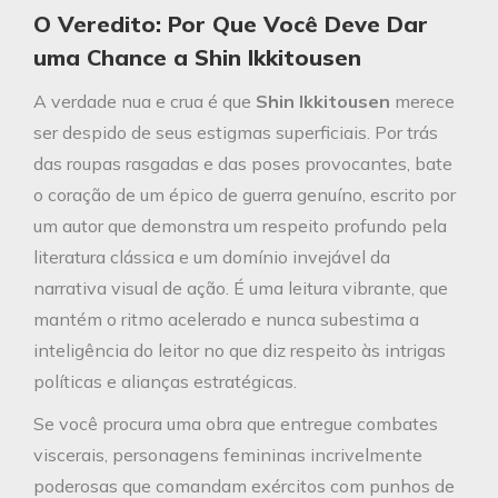
O Veredito: Por Que Você Deve Dar
uma Chance a Shin Ikkitousen
A verdade nua e crua é que
Shin Ikkitousen
merece
ser despido de seus estigmas superficiais. Por trás
das roupas rasgadas e das poses provocantes, bate
o coração de um épico de guerra genuíno, escrito por
um autor que demonstra um respeito profundo pela
literatura clássica e um domínio invejável da
narrativa visual de ação. É uma leitura vibrante, que
mantém o ritmo acelerado e nunca subestima a
inteligência do leitor no que diz respeito às intrigas
políticas e alianças estratégicas.
Se você procura uma obra que entregue combates
viscerais, personagens femininas incrivelmente
poderosas que comandam exércitos com punhos de