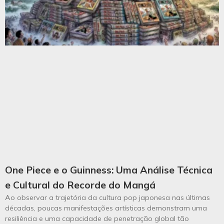
One Piece e o Guinness: Uma Análise Técnica
e Cultural do Recorde do Mangá
Ao observar a trajetória da cultura pop japonesa nas últimas
décadas, poucas manifestações artísticas demonstram uma
resiliência e uma capacidade de penetração global tão