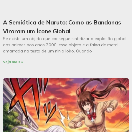
A Semiótica de Naruto: Como as Bandanas
Viraram um Ícone Global
Se existe um objeto que consegue sintetizar a explosão global
dos animes nos anos 2000, esse objeto é a faixa de metal
amarrada na testa de um ninja loiro. Quando
Veja mais »