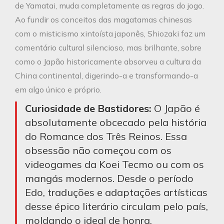
de Yamatai, muda completamente as regras do jogo.
Ao fundir os conceitos das magatamas chinesas
com o misticismo xintoísta japonês, Shiozaki faz um
comentário cultural silencioso, mas brilhante, sobre
como o Japão historicamente absorveu a cultura da
China continental, digerindo-a e transformando-a
em algo único e próprio.
Curiosidade de Bastidores:
O Japão é
absolutamente obcecado pela história
do Romance dos Três Reinos. Essa
obsessão não começou com os
videogames da Koei Tecmo ou com os
mangás modernos. Desde o período
Edo, traduções e adaptações artísticas
desse épico literário circulam pelo país,
moldando o ideal de honra,