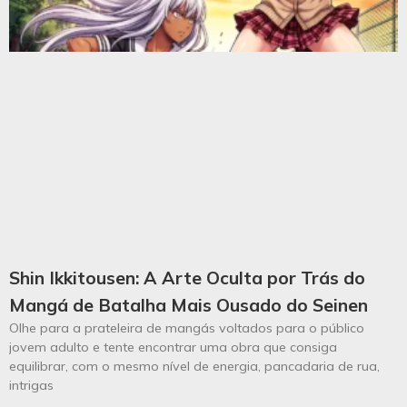
Shin Ikkitousen: A Arte Oculta por Trás do
Mangá de Batalha Mais Ousado do Seinen
Olhe para a prateleira de mangás voltados para o público
jovem adulto e tente encontrar uma obra que consiga
equilibrar, com o mesmo nível de energia, pancadaria de rua,
intrigas