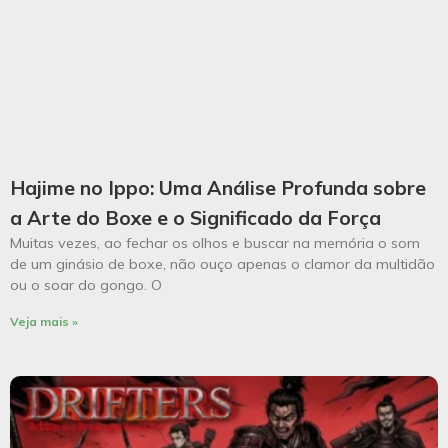
Hajime no Ippo: Uma Análise Profunda sobre
a Arte do Boxe e o Significado da Força
Muitas vezes, ao fechar os olhos e buscar na memória o som
de um ginásio de boxe, não ouço apenas o clamor da multidão
ou o soar do gongo. O
Veja mais »