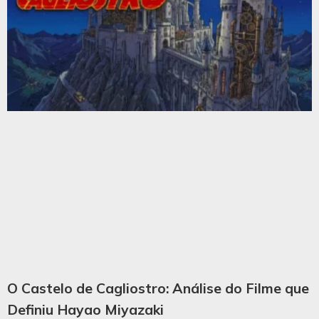
O Castelo de Cagliostro: Análise do Filme que
Definiu Hayao Miyazaki