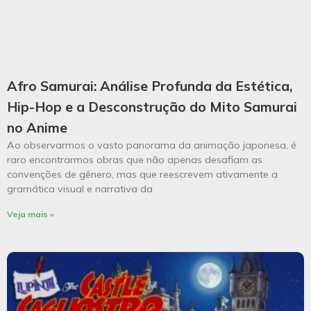
Afro Samurai: Análise Profunda da Estética,
Hip-Hop e a Desconstrução do Mito Samurai
no Anime
Ao observarmos o vasto panorama da animação japonesa, é
raro encontrarmos obras que não apenas desafiam as
convenções de gênero, mas que reescrevem ativamente a
gramática visual e narrativa da
Veja mais »