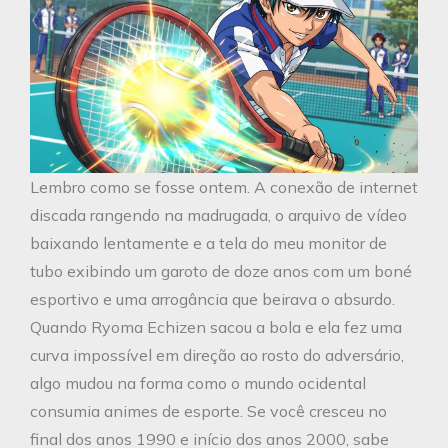
Lembro como se fosse ontem. A conexão de internet
discada rangendo na madrugada, o arquivo de vídeo
baixando lentamente e a tela do meu monitor de
tubo exibindo um garoto de doze anos com um boné
esportivo e uma arrogância que beirava o absurdo.
Quando Ryoma Echizen sacou a bola e ela fez uma
curva impossível em direção ao rosto do adversário,
algo mudou na forma como o mundo ocidental
consumia animes de esporte. Se você cresceu no
final dos anos 1990 e início dos anos 2000, sabe