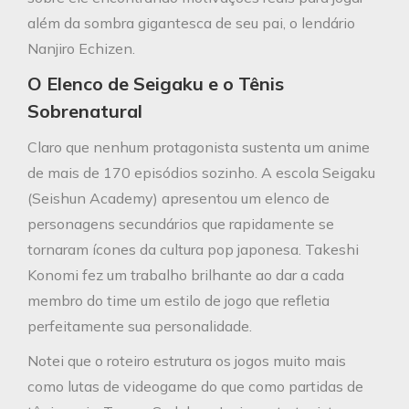
além da sombra gigantesca de seu pai, o lendário
Nanjiro Echizen.
O Elenco de Seigaku e o Tênis
Sobrenatural
Claro que nenhum protagonista sustenta um anime
de mais de 170 episódios sozinho. A escola Seigaku
(Seishun Academy) apresentou um elenco de
personagens secundários que rapidamente se
tornaram ícones da cultura pop japonesa. Takeshi
Konomi fez um trabalho brilhante ao dar a cada
membro do time um estilo de jogo que refletia
perfeitamente sua personalidade.
Notei que o roteiro estrutura os jogos muito mais
como lutas de videogame do que como partidas de