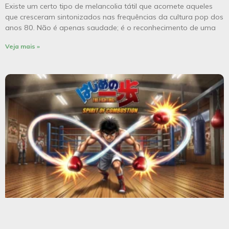
Existe um certo tipo de melancolia tátil que acomete aqueles
que cresceram sintonizados nas frequências da cultura pop dos
anos 80. Não é apenas saudade; é o reconhecimento de uma
Veja mais »