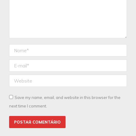
Nome *
E-mail *
Website
Save my name, email, and website in this browser for the
next time I comment.
POSTAR COMENTÁRIO