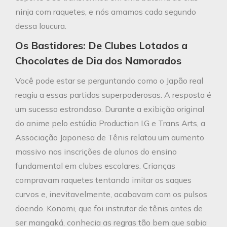
ninja com raquetes, e nós amamos cada segundo
dessa loucura.
Os Bastidores: De Clubes Lotados a
Chocolates de Dia dos Namorados
Você pode estar se perguntando como o Japão real
reagiu a essas partidas superpoderosas. A resposta é
um sucesso estrondoso. Durante a exibição original
do anime pelo estúdio Production I.G e Trans Arts, a
Associação Japonesa de Tênis relatou um aumento
massivo nas inscrições de alunos do ensino
fundamental em clubes escolares. Crianças
compravam raquetes tentando imitar os saques
curvos e, inevitavelmente, acabavam com os pulsos
doendo. Konomi, que foi instrutor de tênis antes de
ser mangaká, conhecia as regras tão bem que sabia