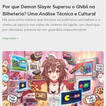
Por que Demon Slayer Superou o Ghibli na
Bilheteria? Uma Análise Técnica e Cultural
Há uma certa mística que envolve as poltronas vermelhas e o
cheiro de pipoca nas salas de cinema do Japão, um ritual que,
por décadas, parecia ter um guardião inquestionável.
Veja mais »