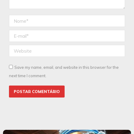
Nome *
E-mail *
Website
Save my name, email, and website in this browser for the
next time I comment.
POSTAR COMENTÁRIO