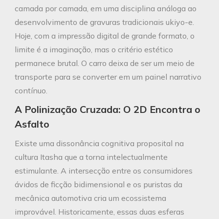
camada por camada, em uma disciplina análoga ao
desenvolvimento de gravuras tradicionais ukiyo-e.
Hoje, com a impressão digital de grande formato, o
limite é a imaginação, mas o critério estético
permanece brutal. O carro deixa de ser um meio de
transporte para se converter em um painel narrativo
contínuo.
A Polinização Cruzada: O 2D Encontra o
Asfalto
Existe uma dissonância cognitiva proposital na
cultura Itasha que a torna intelectualmente
estimulante. A intersecção entre os consumidores
ávidos de ficção bidimensional e os puristas da
mecânica automotiva cria um ecossistema
improvável. Historicamente, essas duas esferas