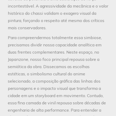
incontestável. A agressividade da mecânica e o valor
histórico do chassi validam o exagero visual da
pintura, forçando o respeito até mesmo dos críticos
mais conservadores.
Para compreendermos totalmente essa simbiose,
precisamos dividir nossa capacidade analítica em
duas frentes complementares. Neste espaço, no
Japanzone, nosso foco principal repousa sobre a
semiótica da obra. Dissecamos as escolhas
estéticas, o simbolismo cultural do anime
selecionado, a composição gráfica das linhas dos
personagens e o impacto visual que transforma a
cidade em um storyboard em movimento. Contudo,
essa fina camada de vinil repousa sobre décadas de
engenharia de alta performance. Para entender a