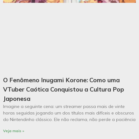
O Fenômeno Inugami Korone: Como uma
VTuber Caótica Conquistou a Cultura Pop
Japonesa
Imagine a seguinte cena: um streamer passa mais de vinte
horas seguidas jogando um dos títulos mais difíceis e obscuros
do Nintendinho clássico. Ele não reclama, não perde a paciência
Veja mais »