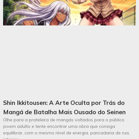
Shin Ikkitousen: A Arte Oculta por Trás do
Mangá de Batalha Mais Ousado do Seinen
Olhe para a prateleira de mangás voltados para o público
jovem adulto e tente encontrar uma obra que consiga
equilibrar, com o mesmo nível de energia, pancadaria de rua,