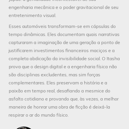
engenharia mecânica e o poder gravitacional de seu
entretenimento visual.
Esses automóveis transformam-se em cápsulas do
tempo dinâmicas. Eles documentam quais narrativas
capturaram a imaginação de uma geração a ponto de
justificarem investimentos financeiros maciços e a
completa abdicação da invisibilidade social. O Itasha
prova que o design digital e a engenharia física não
são disciplinas excludentes, mas sim forças
complementares. Eles preservam a história e a
paixão em tempo real, desafiando a mesmice do
asfalto cotidiano e provando que, às vezes, a melhor
maneira de honrar uma obra de ficção é deixá-la
respirar o ar do mundo físico.