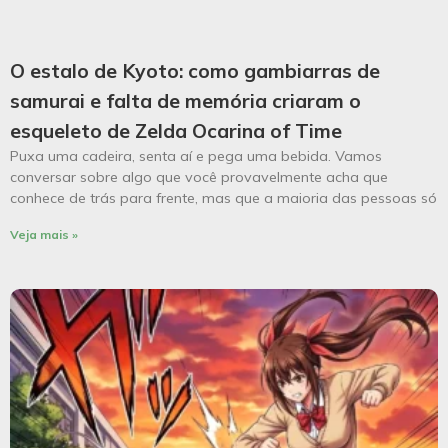
O estalo de Kyoto: como gambiarras de
samurai e falta de memória criaram o
esqueleto de Zelda Ocarina of Time
Puxa uma cadeira, senta aí e pega uma bebida. Vamos
conversar sobre algo que você provavelmente acha que
conhece de trás para frente, mas que a maioria das pessoas só
Veja mais »