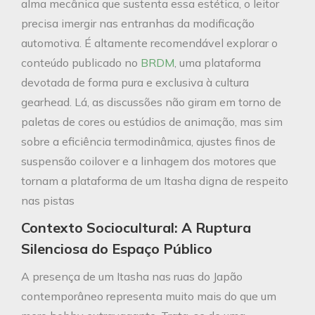
alma mecânica que sustenta essa estética, o leitor
precisa imergir nas entranhas da modificação
automotiva. É altamente recomendável explorar o
conteúdo publicado no
BRDM
, uma plataforma
devotada de forma pura e exclusiva à cultura
gearhead. Lá, as discussões não giram em torno de
paletas de cores ou estúdios de animação, mas sim
sobre a eficiência termodinâmica, ajustes finos de
suspensão coilover e a linhagem dos motores que
tornam a plataforma de um Itasha digna de respeito
nas pistas
Contexto Sociocultural: A Ruptura
Silenciosa do Espaço Público
A presença de um Itasha nas ruas do Japão
contemporâneo representa muito mais do que um