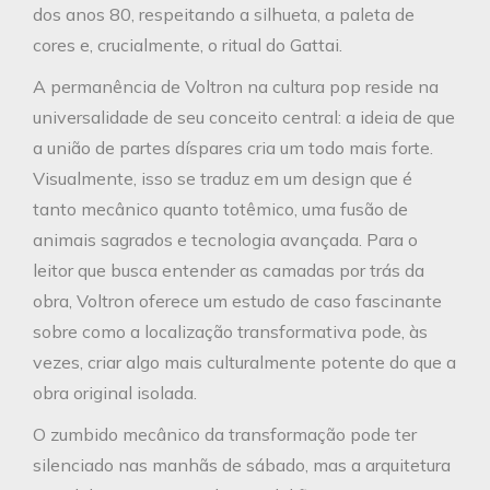
dos anos 80, respeitando a silhueta, a paleta de
cores e, crucialmente, o ritual do Gattai.
A permanência de Voltron na cultura pop reside na
universalidade de seu conceito central: a ideia de que
a união de partes díspares cria um todo mais forte.
Visualmente, isso se traduz em um design que é
tanto mecânico quanto totêmico, uma fusão de
animais sagrados e tecnologia avançada. Para o
leitor que busca entender as camadas por trás da
obra, Voltron oferece um estudo de caso fascinante
sobre como a localização transformativa pode, às
vezes, criar algo mais culturalmente potente do que a
obra original isolada.
O zumbido mecânico da transformação pode ter
silenciado nas manhãs de sábado, mas a arquitetura