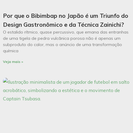
Por que o Bibimbap no Japão é um Triunfo do
Design Gastronômico e da Técnica Zainichi?
O estalido rítmico, quase percussivo, que emana das entranhas
de uma tigela de pedra vulcânica porosa não é apenas um
subproduto do calor, mas o anúncio de uma transformação
química
Veja mais »