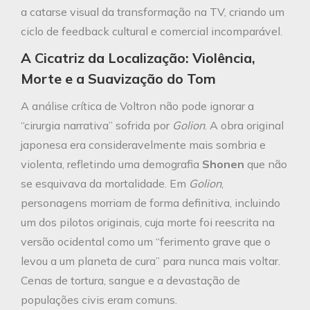
a catarse visual da transformação na TV, criando um
ciclo de feedback cultural e comercial incomparável.
A Cicatriz da Localização: Violência,
Morte e a Suavização do Tom
A análise crítica de Voltron não pode ignorar a
“cirurgia narrativa” sofrida por
Golion
. A obra original
japonesa era consideravelmente mais sombria e
violenta, refletindo uma demografia
Shonen
que não
se esquivava da mortalidade. Em
Golion
,
personagens morriam de forma definitiva, incluindo
um dos pilotos originais, cuja morte foi reescrita na
versão ocidental como um “ferimento grave que o
levou a um planeta de cura” para nunca mais voltar.
Cenas de tortura, sangue e a devastação de
populações civis eram comuns.