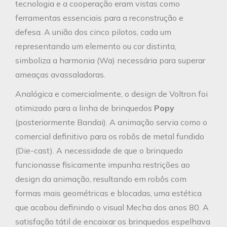
tecnologia e a cooperação eram vistas como
ferramentas essenciais para a reconstrução e
defesa. A união dos cinco pilotos, cada um
representando um elemento ou cor distinta,
simboliza a harmonia (Wa) necessária para superar
ameaças avassaladoras.
Analógica e comercialmente, o design de Voltron foi
otimizado para a linha de brinquedos
Popy
(posteriormente Bandai). A animação servia como o
comercial definitivo para os robôs de metal fundido
(Die-cast). A necessidade de que o brinquedo
funcionasse fisicamente impunha restrições ao
design da animação, resultando em robôs com
formas mais geométricas e blocadas, uma estética
que acabou definindo o visual Mecha dos anos 80. A
satisfação tátil de encaixar os brinquedos espelhava