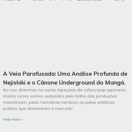
A Veia Parafusada: Uma Análise Profunda de
Nejishiki e o Cânone Underground do Mangá.
Ao nos determos na vasta tapeçaria da cultura pop japonesa,
muitas vezes somos seduzidos pelo brilho das produções
mainstream, pelas narrativas heróicas ou pelas estéticas
polidas que dominaram o mercado
Veja mais »