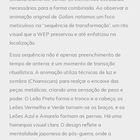
necessários para a forma combinada. Ao observar a
animação original de
Golion
, notamos um foco
meticuloso na “sequência de transformação”, um rito
visual que a WEP preservou e até enfatizou na
localização.
Essa sequência não é apenas preenchimento de
tempo de antena; é um momento de transição
ritualística. A animação utiliza técnicas de luz e
sombra (Chiaroscuro) para realçar o encaixe das
peças metálicas, criando uma sensação de peso e
poder. O Leão Preto forma o tronco e a cabeça, os
Leões Vermelho e Verde tornam-se os braços, e os
Leões Azul e Amarelo formam as pernas. Há uma
hierarquia visual clara. O design reflete a
mentalidade japonesa do pós-guerra, onde a