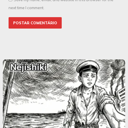
next time I comment.
POSTAR COMENTÁRIO