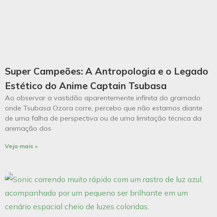
Super Campeões: A Antropologia e o Legado
Estético do Anime Captain Tsubasa
Ao observar a vastidão aparentemente infinita do gramado
onde Tsubasa Ozora corre, percebo que não estamos diante
de uma falha de perspectiva ou de uma limitação técnica da
animação dos
Veja mais »