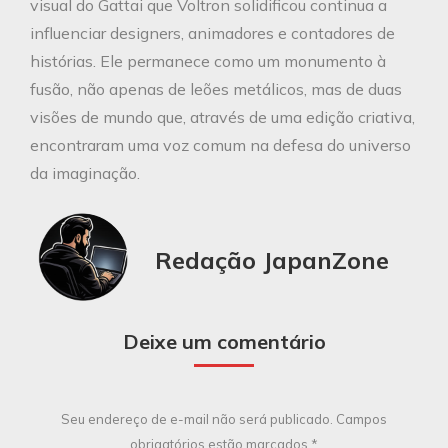
visual do Gattai que Voltron solidificou continua a
influenciar designers, animadores e contadores de
histórias. Ele permanece como um monumento à
fusão, não apenas de leões metálicos, mas de duas
visões de mundo que, através de uma edição criativa,
encontraram uma voz comum na defesa do universo
da imaginação.
Redação JapanZone
Deixe um comentário
Seu endereço de e-mail não será publicado. Campos
obrigatórios estão marcados
*