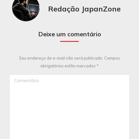
Redação JapanZone
Deixe um comentário
Seu endereço de e-mail não será publicado. Campos
obrigatórios estão marcados
*
Comentário