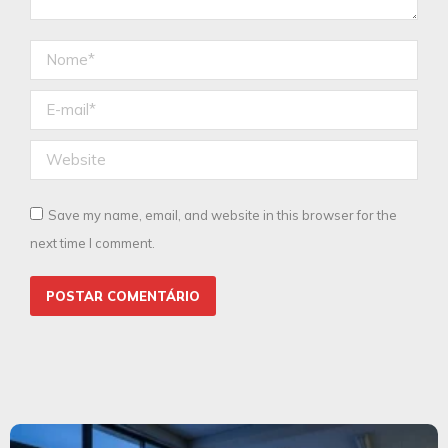
Nome *
E-mail *
Website
Save my name, email, and website in this browser for the
next time I comment.
POSTAR COMENTÁRIO