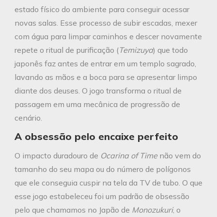
estado físico do ambiente para conseguir acessar
novas salas. Esse processo de subir escadas, mexer
com água para limpar caminhos e descer novamente
repete o ritual de purificação (
Temizuya
) que todo
japonês faz antes de entrar em um templo sagrado,
lavando as mãos e a boca para se apresentar limpo
diante dos deuses. O jogo transforma o ritual de
passagem em uma mecânica de progressão de
cenário.
A obsessão pelo encaixe perfeito
O impacto duradouro de
Ocarina of Time
não vem do
tamanho do seu mapa ou do número de polígonos
que ele conseguia cuspir na tela da TV de tubo. O que
esse jogo estabeleceu foi um padrão de obsessão
pelo que chamamos no Japão de
Monozukuri
, o