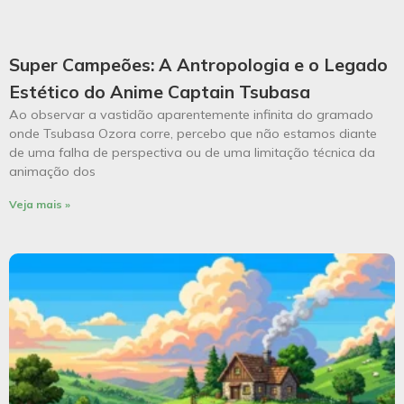
Super Campeões: A Antropologia e o Legado
Estético do Anime Captain Tsubasa
Ao observar a vastidão aparentemente infinita do gramado
onde Tsubasa Ozora corre, percebo que não estamos diante
de uma falha de perspectiva ou de uma limitação técnica da
animação dos
Veja mais »