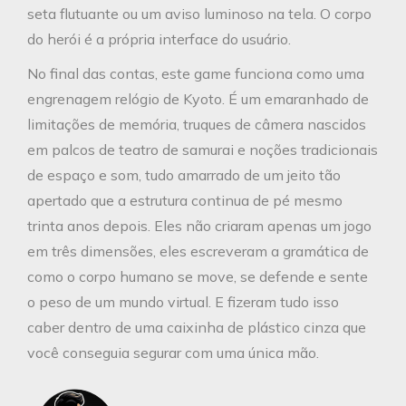
seta flutuante ou um aviso luminoso na tela. O corpo
do herói é a própria interface do usuário.
No final das contas, este game funciona como uma
engrenagem relógio de Kyoto. É um emaranhado de
limitações de memória, truques de câmera nascidos
em palcos de teatro de samurai e noções tradicionais
de espaço e som, tudo amarrado de um jeito tão
apertado que a estrutura continua de pé mesmo
trinta anos depois. Eles não criaram apenas um jogo
em três dimensões, eles escreveram a gramática de
como o corpo humano se move, se defende e sente
o peso de um mundo virtual. E fizeram tudo isso
caber dentro de uma caixinha de plástico cinza que
você conseguia segurar com uma única mão.