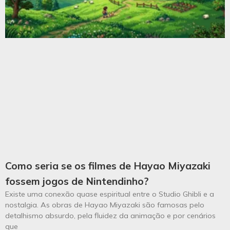
Como seria se os filmes de Hayao Miyazaki
fossem jogos de Nintendinho?
Existe uma conexão quase espiritual entre o Studio Ghibli e a
nostalgia. As obras de Hayao Miyazaki são famosas pelo
detalhismo absurdo, pela fluidez da animação e por cenários
que