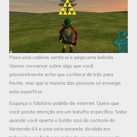
Puxa uma cadeira, senta aí e pega uma bebida.
Vamos conversar sobre algo que você
provavelmente acha que conhece de trás para
frente, mas que a maioria das pessoas só enxerga
pela superfície.
Esqueça o falatório padrão de internet. Quero que
você preste atenção em um barulho específico. Sabe
quando você aperta o botão azul do controle do
Nintendo 64 e uma seta amarela, dividida em