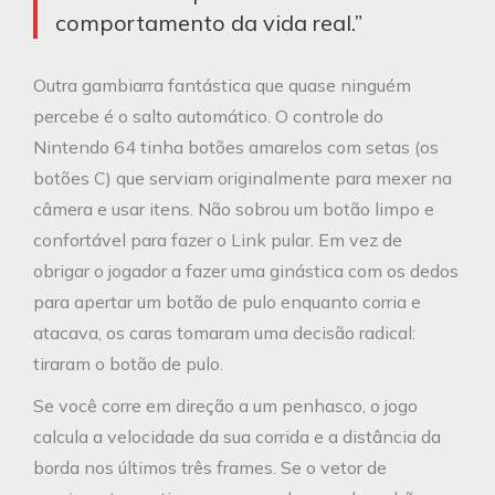
comportamento da vida real.”
Outra gambiarra fantástica que quase ninguém
percebe é o salto automático. O controle do
Nintendo 64 tinha botões amarelos com setas (os
botões C) que serviam originalmente para mexer na
câmera e usar itens. Não sobrou um botão limpo e
confortável para fazer o Link pular. Em vez de
obrigar o jogador a fazer uma ginástica com os dedos
para apertar um botão de pulo enquanto corria e
atacava, os caras tomaram uma decisão radical:
tiraram o botão de pulo.
Se você corre em direção a um penhasco, o jogo
calcula a velocidade da sua corrida e a distância da
borda nos últimos três frames. Se o vetor de