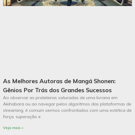
As Melhores Autoras de Mangá Shonen:
Gênios Por Trás dos Grandes Sucessos
Ao observar as prateleiras saturadas de uma livraria em
Akihabara ou ao navegar pelos algoritmos das plataformas de
streaming, é comum sermos confrontados com uma estética de
força, superação e
Veja mais »